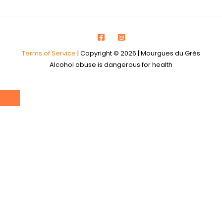
Terms of Service
| Copyright © 2026 | Mourgues du Grès
Alcohol abuse is dangerous for health