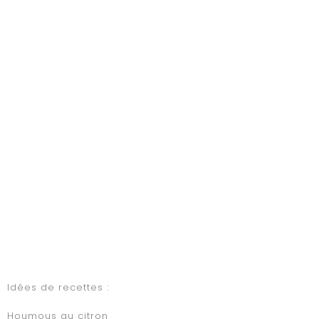
Idées de recettes :
Houmous au citron