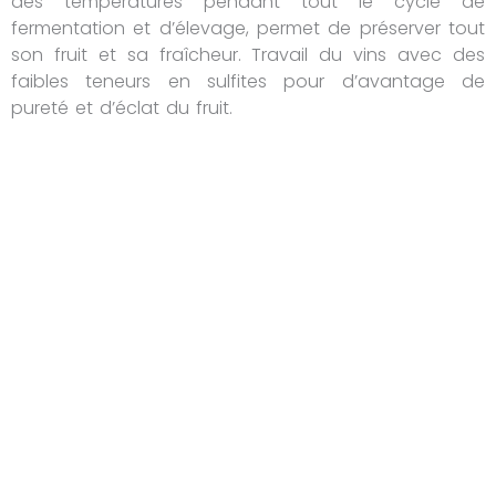
des températures pendant tout le cycle de
fermentation et d’élevage, permet de préserver tout
son fruit et sa fraîcheur. Travail du vins avec des
faibles teneurs en sulfites pour d’avantage de
pureté et d’éclat du fruit.