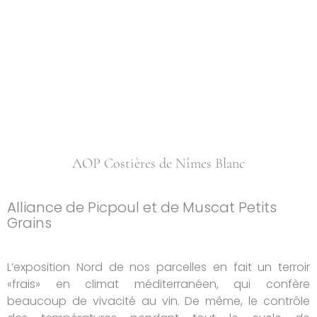
AOP Costières de Nîmes Blanc
Alliance de Picpoul et de Muscat Petits
Grains
L’exposition Nord de nos parcelles en fait un terroir
«frais» en climat méditerranéen, qui confère
beaucoup de vivacité au vin. De même, le contrôle