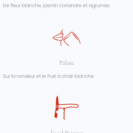
De fleur blanche, jasmin coriandre et agrumes
Palate
Sur la rondeur et le fruit à chair blanche