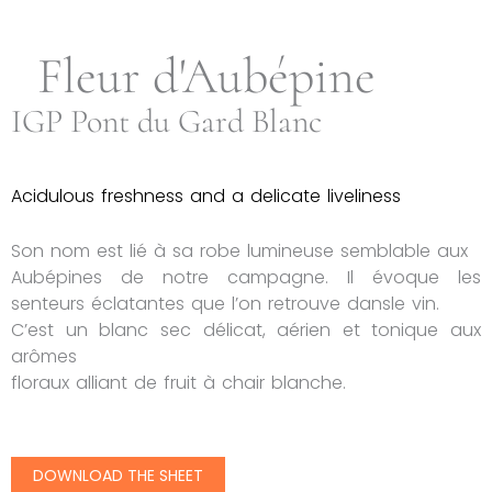
Fleur d'Aubépine
IGP Pont du Gard Blanc
Acidulous freshness and a delicate liveliness
Son nom est lié à sa robe lumineuse semblable aux
Aubépines de notre campagne. Il évoque les
senteurs éclatantes que l’on retrouve dansle vin.
C’est un blanc sec délicat, aérien et tonique aux
arômes
floraux alliant de fruit à chair blanche.
DOWNLOAD THE SHEET