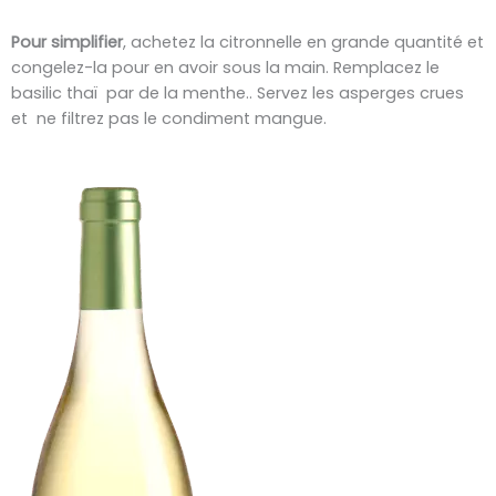
Pour simplifier
, achetez la citronnelle en grande quantité et
congelez-la pour en avoir sous la main. Remplacez le
basilic thaï par de la menthe.. Servez les asperges crues
et ne filtrez pas le condiment mangue.