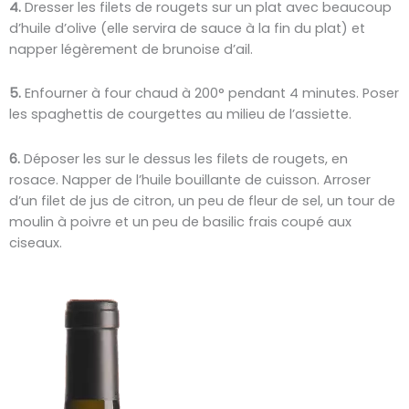
4.
Dresser les filets de rougets sur un plat avec beaucoup
d’huile d’olive (elle servira de sauce à la fin du plat) et
napper légèrement de brunoise d’ail.
5.
Enfourner à four chaud à 200° pendant 4 minutes. Poser
les spaghettis de courgettes au milieu de l’assiette.
6.
Déposer les sur le dessus les filets de rougets, en
rosace. Napper de l’huile bouillante de cuisson. Arroser
d’un filet de jus de citron, un peu de fleur de sel, un tour de
moulin à poivre et un peu de basilic frais coupé aux
ciseaux.