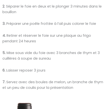
2
. Séparer le foie en deux et le plonger 3 minutes dans le
bouillon
3.
Préparer une poêle frottée à l’aïl puis colorer le foie
4.
Retirer et réserver le foie sur une plaque au frigo
pendant 24 heures
5.
Mise sous vide du foie avec 3 branches de thym et 3
cuillères à soupe de sureau
6.
Laisser reposer 3 jours
7.
Servez avec des boules de melon, un branche de thym
et un peu de coulis pour la présentation