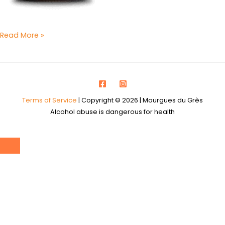
Read More »
Terms of Service
| Copyright © 2026 | Mourgues du Grès
Alcohol abuse is dangerous for health