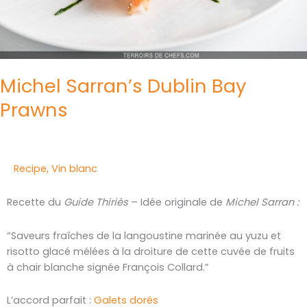
Michel Sarran’s Dublin Bay
Prawns
Recipe
,
Vin blanc
Recette du
Guide Thiriès
– Idée originale de
Michel Sarran :
“Saveurs fraîches de la langoustine marinée au yuzu et
risotto glacé mélées à la droiture de cette cuvée de fruits
à chair blanche signée François Collard.”
L’accord parfait :
Galets dorés