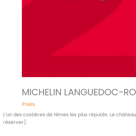
MICHELIN LANGUEDOC-RO
Press
L’un des costières de Nîmes les plus réputés. Le château
réserver).