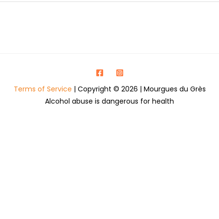
Terms of Service
| Copyright © 2026 | Mourgues du Grès
Alcohol abuse is dangerous for health