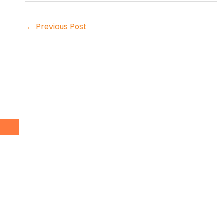
←
Previous Post