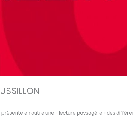
USSILLON
 présente en outre une « lecture paysagère » des différen