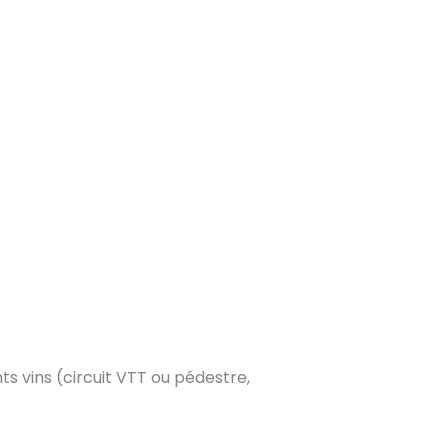
ts vins (circuit VTT ou pédestre,