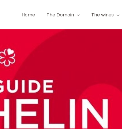
Home
The Domain
The wines