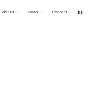
Visit us
News
Contact