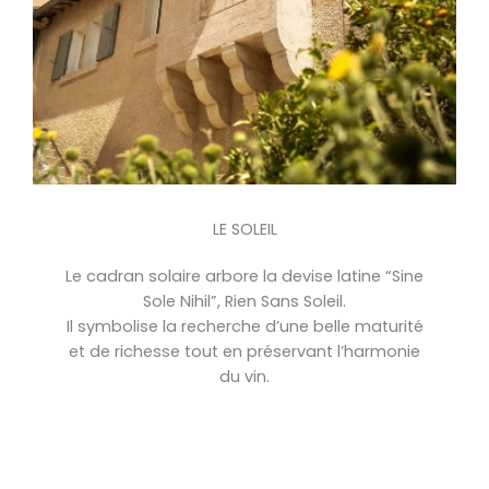
LE SOLEIL
Le cadran solaire arbore la devise latine “Sine
Sole Nihil”, Rien Sans Soleil.
Il symbolise la recherche d’une belle maturité
et de richesse tout en préservant l’harmonie
du vin.