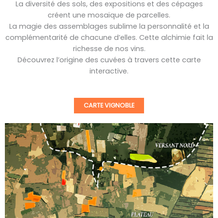
La diversité des sols, des expositions et des cépages
créent une mosaïque de parcelles.
La magie des assemblages sublime la personnalité et la
complémentarité de chacune d’elles. Cette alchimie fait la
richesse de nos vins.
Découvrez l’origine des cuvées à travers cette carte
interactive.
CARTE VIGNOBLE