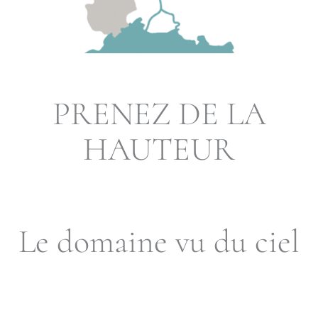
PRENEZ DE LA
HAUTEUR
Le domaine vu du ciel