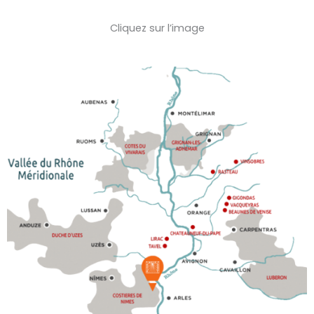
Cliquez sur l’image