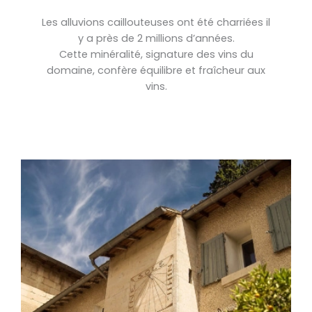
Les alluvions caillouteuses ont été charriées il
y a près de 2 millions d’années.
Cette minéralité, signature des vins du
domaine, confère équilibre et fraîcheur aux
vins.