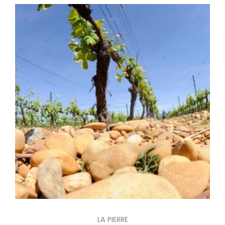
LA PIERRE