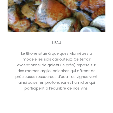
L'EAU
Le Rhône situé à quelques kilomètres a
modelé les sols caillouteux. Ce terroir
exceptionnel de
galets
(le grès) repose sur
des marnes argilo-calcaires qui offrent de
précieuses ressources d’eau. Les vignes vont
ainsi puiser en profondeur et humidité qui
participent à l’équilibre de nos vins.