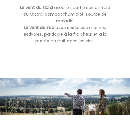
Le vent du Nord
avec le souffle sec et froid
du Mistral combat l’humidité, source de
maladie.
Le vent du Sud
avec ses brises marines
estivales, participe à la fraîcheur et à la
pureté du fruit dans les vins.