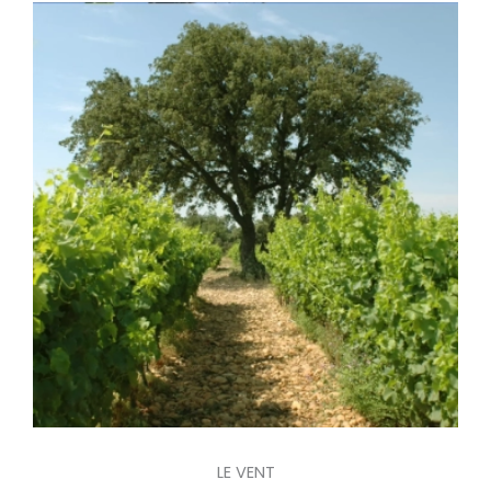
LE VENT