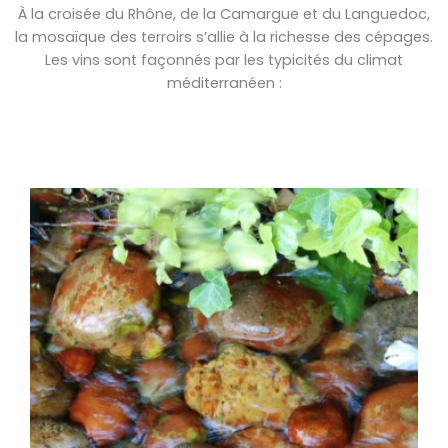
À la croisée du Rhône, de la Camargue et du Languedoc,
la mosaïque des terroirs s’allie à la richesse des cépages.
Les vins sont façonnés par les typicités du climat
méditerranéen :