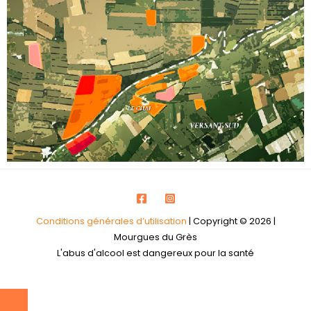
Conditions générales d’utilisation
| Copyright © 2026 |
Mourgues du Grès
L'abus d'alcool est dangereux pour la santé