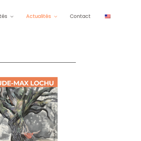
tés
Actualités
Contact