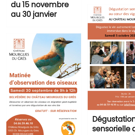
du 15 novembre
au 30 janvier
Dégustatio
sensorielle 