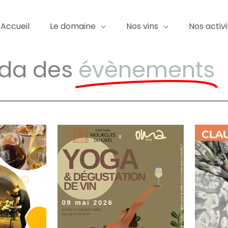
Accueil
Le domaine
Nos vins
Nos activi
da des
évènements