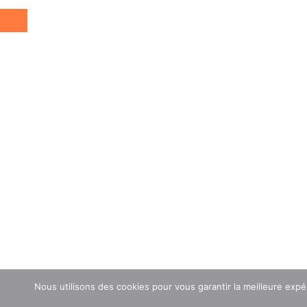
Nous utilisons des cookies pour vous garantir la meilleure expé