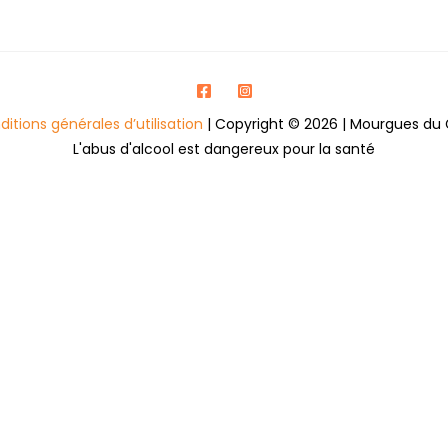
itions générales d’utilisation
| Copyright © 2026 | Mourgues du 
L'abus d'alcool est dangereux pour la santé