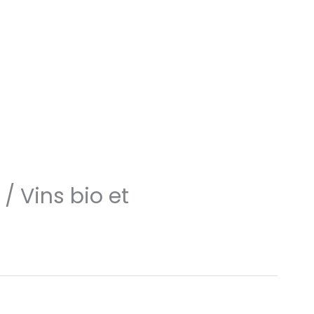
 / Vins bio et