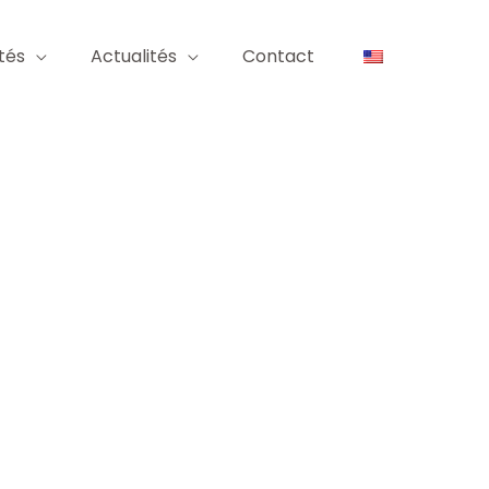
tés
Actualités
Contact