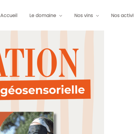
Accueil
Le domaine
Nos vins
Nos activi