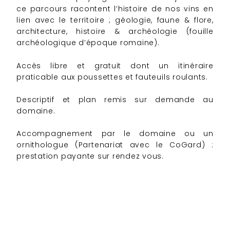
ce parcours racontent l’histoire de nos vins en
lien avec le territoire ; géologie, faune & flore,
architecture, histoire & archéologie (fouille
archéologique d’époque romaine).
Accès libre et gratuit dont un itinéraire
praticable aux poussettes et fauteuils roulants.
Descriptif et plan remis sur demande au
domaine.
Accompagnement par le domaine ou un
ornithologue (Partenariat avec le CoGard) :
prestation payante sur rendez vous.