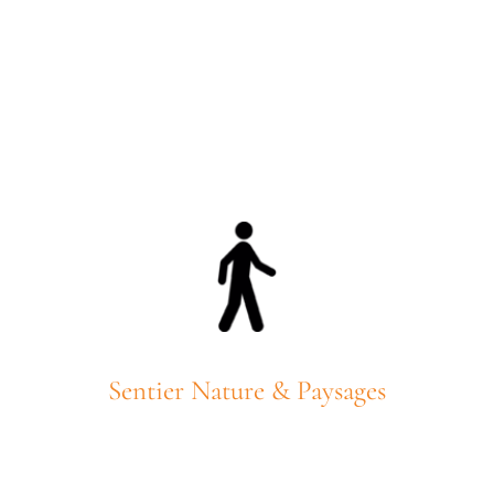
Sentier Nature & Paysages