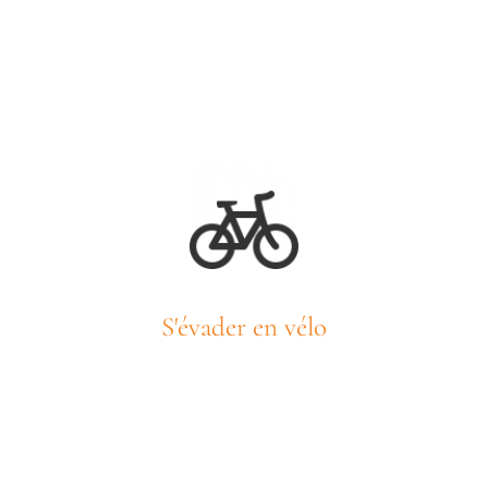
S'évader en vélo