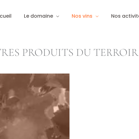
cueil
Le domaine
Nos vins
Nos activit
RES PRODUITS DU TERROIR