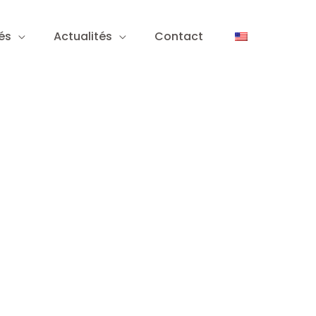
és
Actualités
Contact