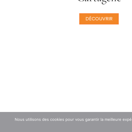
DÉCOUVRIR
Nous utilisons des cookies pour vous garantir la meilleure expé