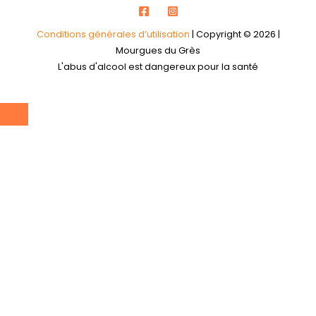
Conditions générales d’utilisation
| Copyright © 2026 |
Mourgues du Grès
L'abus d'alcool est dangereux pour la santé