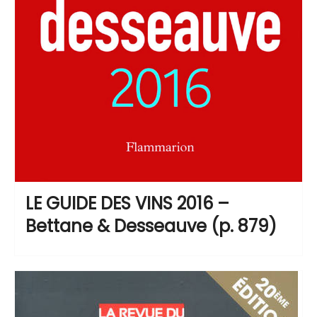
LE GUIDE DES VINS 2016 –
Bettane & Desseauve (p. 879)