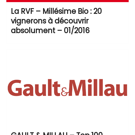
La RVF – Millésime Bio : 20
vignerons à découvrir
absolument – 01/2016