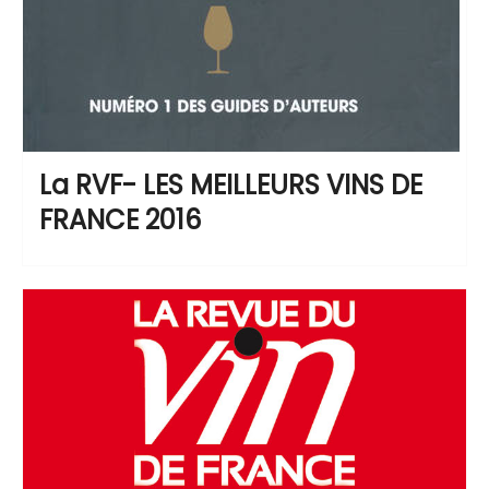
La RVF- LES MEILLEURS VINS DE
FRANCE 2016