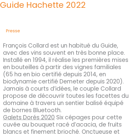
Guide Hachette 2022
Presse
François Collard est un habitué du Guide,
avec des vins souvent en très bonne place.
Installé en 1994, il réalise les premières mises
en bouteilles à partir des vignes familiales
(65 ha en bio certifié depuis 2014, en
biodynamie certifié Demeter depuis 2020).
Jamais à courts d’idées, le couple Collard
propose de découvrir toutes les facettes du
domaine à travers un sentier balisé équipé
de bornes Bluetooth.
Galets Dorés 2020
Six cépages pour cette
cuvée au bouquet racé d’acacia, de fruits
blancs et finement brioché. Onctueuse et