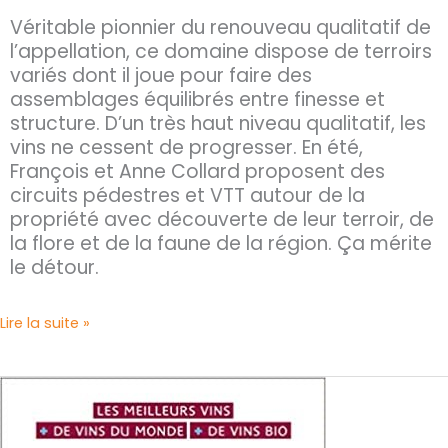
Véritable pionnier du renouveau qualitatif de
l’appellation, ce domaine dispose de terroirs
variés dont il joue pour faire des
assemblages équilibrés entre finesse et
structure. D’un très haut niveau qualitatif, les
vins ne cessent de progresser. En été,
François et Anne Collard proposent des
circuits pédestres et VTT autour de la
propriété avec découverte de leur terroir, de
la flore et de la faune de la région. Ça mérite
le détour.
Lire la suite »
Guide
des
Vins