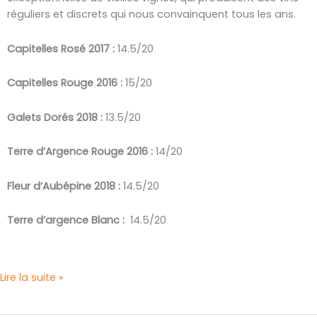
réguliers et discrets qui nous convainquent tous les ans.
Capitelles Rosé 2017 :
14.5/20
Capitelles Rouge 2016 :
15/20
Galets Dorés 2018 :
13.5/20
Terre d’Argence Rouge 2016 :
14/20
Fleur d’Aubépine 2018 :
14.5/20
Terre d’argence Blanc :
14.5/20
Lire la suite »