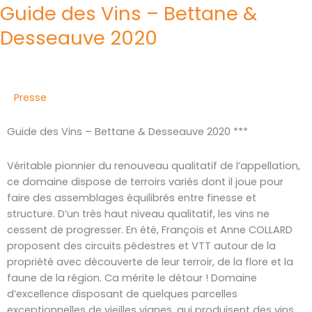
Guide des Vins – Bettane &
Desseauve 2020
Presse
Guide des Vins – Bettane & Desseauve 2020 ***
Véritable pionnier du renouveau qualitatif de l’appellation,
ce domaine dispose de terroirs variés dont il joue pour
faire des assemblages équilibrés entre finesse et
structure. D’un très haut niveau qualitatif, les vins ne
cessent de progresser. En été, François et Anne COLLARD
proposent des circuits pédestres et VTT autour de la
propriété avec découverte de leur terroir, de la flore et la
faune de la région. Ca mérite le détour ! Domaine
d’excellence disposant de quelques parcelles
exceptionnelles de vieilles vignes, qui produisent des vins