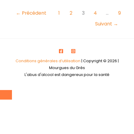
←
Précédent
1
2
3
4
…
9
Suivant
→
Conditions générales d’utilisation
| Copyright © 2026 |
Mourgues du Grès
L'abus d'alcool est dangereux pour la santé