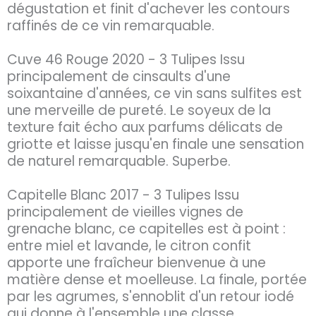
dégustation et finit d'achever les contours
raffinés de ce vin remarquable.
Cuve 46 Rouge 2020 - 3 Tulipes Issu
principalement de cinsaults d'une
soixantaine d'années, ce vin sans sulfites est
une merveille de pureté. Le soyeux de la
texture fait écho aux parfums délicats de
griotte et laisse jusqu'en finale une sensation
de naturel remarquable. Superbe.
Capitelle Blanc 2017 - 3 Tulipes Issu
principalement de vieilles vignes de
grenache blanc, ce capitelles est à point :
entre miel et lavande, le citron confit
apporte une fraîcheur bienvenue à une
matière dense et moelleuse. La finale, portée
par les agrumes, s'ennoblit d'un retour iodé
qui donne à l'ensemble une classe