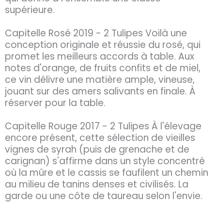
supérieure.
Capitelle Rosé 2019 - 2 Tulipes Voilà une
conception originale et réussie du rosé, qui
promet les meilleurs accords à table. Aux
notes d'orange, de fruits confits et de miel,
ce vin délivre une matière ample, vineuse,
jouant sur des amers salivants en finale. À
réserver pour la table.
Capitelle Rouge 2017 - 2 Tulipes À l'élevage
encore présent, cette sélection de vieilles
vignes de syrah (puis de grenache et de
carignan) s'affirme dans un style concentré
où la mûre et le cassis se faufilent un chemin
au milieu de tanins denses et civilisés. La
garde ou une côte de taureau selon l'envie.