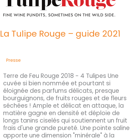
–
guide
2021
La Tulipe Rouge – guide 2021
Presse
Terre de Feu Rouge 2018 - 4 Tulipes Une
cuvée si bien nommée et pourtant si
éloignée des parfums délicats, presque
bourguignons, de fruits rouges et de fleurs
séchées ! Ample et délicat en attaque, la
matière gagne en densité et déploie de
longs tanins ciselés qui soutiennent un fruit
frais d'une grande pureté. Une pointe saline
apporte une dimension "minérale" à la