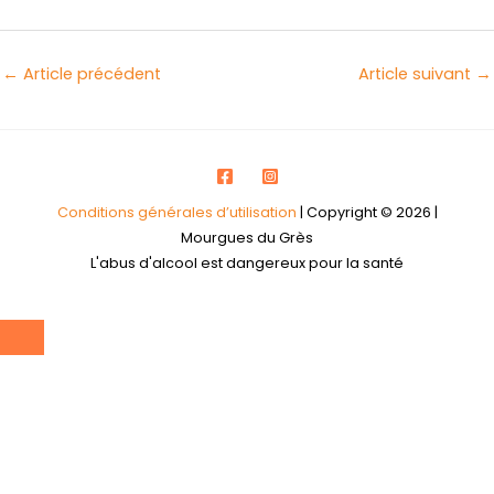
←
Article précédent
Article suivant
→
Conditions générales d’utilisation
| Copyright © 2026 |
Mourgues du Grès
L'abus d'alcool est dangereux pour la santé