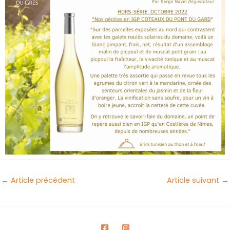
←
Article précédent
Article suivant
→