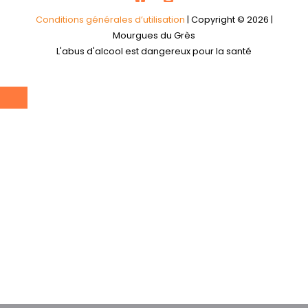
Conditions générales d’utilisation
| Copyright © 2026 |
Mourgues du Grès
L'abus d'alcool est dangereux pour la santé