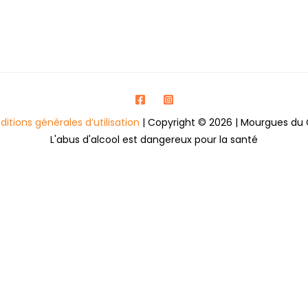
itions générales d’utilisation
| Copyright © 2026 | Mourgues du 
L'abus d'alcool est dangereux pour la santé