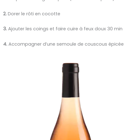
2.
Dorer le rôti en cocotte
3.
Ajouter les coings et
faire cuire à feux doux 30 min
4.
Accompagner d’une semoule de couscous épicée