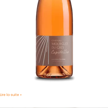
Lire la suite »