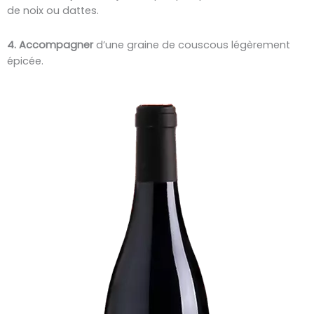
de noix ou dattes.
4. Accompagner
d’une graine de couscous légèrement
épicée.