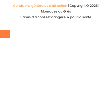
Conditions générales d’utilisation
| Copyright © 2026 |
Mourgues du Grès
L'abus d'alcool est dangereux pour la santé